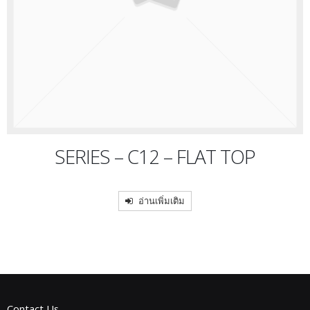
SERIES – C12 – FLAT TOP
อ่านเพิ่มเติม
Contact Us