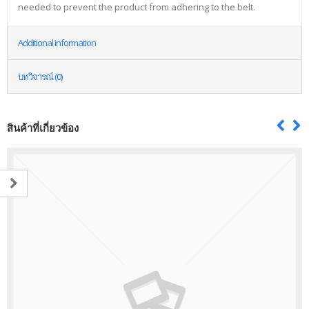
needed to prevent the product from adhering to the belt.
Additional information
บทวิจารณ์ (0)
สินค้าที่เกี่ยวข้อง