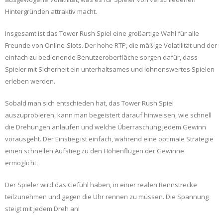
Hintergründen attraktiv macht.
Insgesamt ist das Tower Rush Spiel eine großartige Wahl für alle
Freunde von Online-Slots. Der hohe RTP, die mäßige Volatilität und der
einfach zu bedienende Benutzeroberfläche sorgen dafür, dass
Spieler mit Sicherheit ein unterhaltsames und lohnenswertes Spielen
erleben werden.
Sobald man sich entschieden hat, das Tower Rush Spiel
auszuprobieren, kann man begeistert darauf hinweisen, wie schnell
die Drehungen anlaufen und welche Überraschung jedem Gewinn
vorausgeht. Der Einstieg ist einfach, während eine optimale Strategie
einen schnellen Aufstieg zu den Höhenflügen der Gewinne
ermöglicht.
Der Spieler wird das Gefühl haben, in einer realen Rennstrecke
teilzunehmen und gegen die Uhr rennen zu müssen. Die Spannung
steigt mit jedem Dreh an!