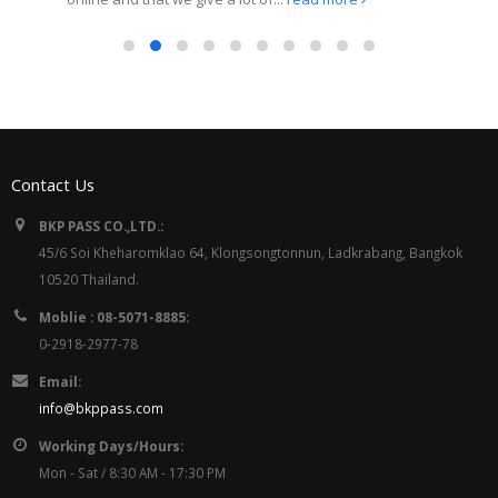
Contact Us
BKP PASS CO.,LTD.:
45/6 Soi Kheharomklao 64, Klongsongtonnun, Ladkrabang, Bangkok
10520 Thailand.
Moblie : 08-5071-8885:
0-2918-2977-78
Email:
info@bkppass.com
Working Days/Hours:
Mon - Sat / 8:30 AM - 17:30 PM