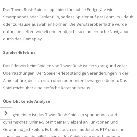
Das Tower Rush Spiel ist optimiert für mobile Endgeräte wie
Smartphones oder Tablet-PCs, sodass Spieler auf der Fahrt, im Urlaub
oder zu Hause auswählen können. Die Benutzeroberfläche wurde
dafür speziell entwickelt und ermöglicht so eine einfache Navigation
durch das Gameplay.
Spieler-Erlebnis
Das Erlebnis beim Spielen von Tower Rush ist einzigartig und voller
Überraschungen. Der Spieler erlebt ständige Veränderungen in der
Atmosphäre, die sich nach oben oder unten bewegen können. Das
Spiel reicht über eine einfache Rotation hinaus.
Überblickende Analyse
Im Allgemeinen ist das Tower Rush Spiel ein spannendes und
dynamisches Online-Slot mit einer Vielzahl an Funktionen und
Gewinnmöglichkeiten. Es bietet auch ein moderates RTP und eine
ausgewogene Volatilität, was es für Spieler von verschiedenen