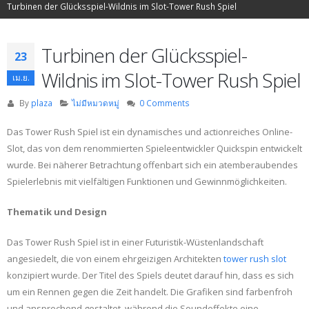
เมษายน 23, 2026
Turbinen der Glücksspiel-Wildnis im Slot-Tower Rush Spiel
Turbinen der Glücksspiel-
23
Wildnis im Slot-Tower Rush Spiel
เม.ย.
By
plaza
ไม่มีหมวดหมู่
0 Comments
Das Tower Rush Spiel ist ein dynamisches und actionreiches Online-
Slot, das von dem renommierten Spieleentwickler Quickspin entwickelt
wurde. Bei näherer Betrachtung offenbart sich ein atemberaubendes
Spielerlebnis mit vielfältigen Funktionen und Gewinnmöglichkeiten.
Thematik und Design
Das Tower Rush Spiel ist in einer Futuristik-Wüstenlandschaft
angesiedelt, die von einem ehrgeizigen Architekten
tower rush slot
konzipiert wurde. Der Titel des Spiels deutet darauf hin, dass es sich
um ein Rennen gegen die Zeit handelt. Die Grafiken sind farbenfroh
und ansprechend gestaltet, während die Soundeffekte eine