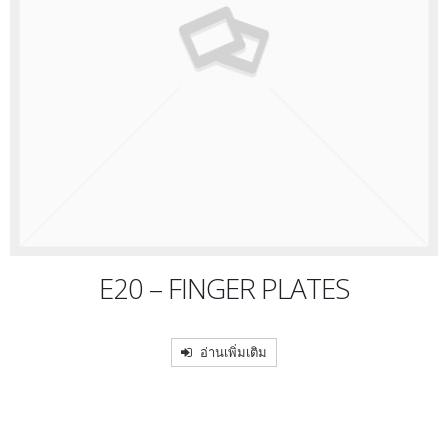
E20 – FINGER PLATES
อ่านเพิ่มเติม