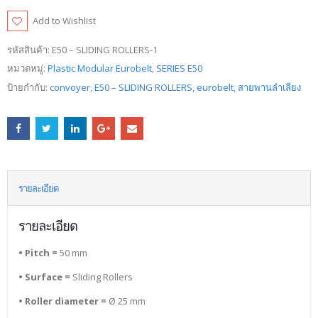
Add to Wishlist
รหัสสินค้า:
E50 – SLIDING ROLLERS-1
หมวดหมู่:
Plastic Modular Eurobelt
,
SERIES E50
ป้ายกำกับ:
convoyer
,
E50 – SLIDING ROLLERS
,
eurobelt
,
สายพานลำเลียง
รายละเอียด
รายละเอียด
• Pitch =
50 mm
• Surface =
Sliding Rollers
• Roller diameter =
Ø 25 mm