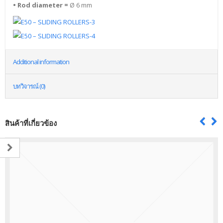
• Rod diameter =
Ø 6 mm
Additional information
บทวิจารณ์ (0)
สินค้าที่เกี่ยวข้อง