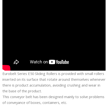
Eurobelt Series E50 Sliding Rollers is provided with small rollers
inserted on its surface that rotate around themselves whenever
there is product accumulation, avoiding crushing and wear in
the base of the product.
This conveyor belt has been designed mainly to solve problems
of conveyance of boxes, containers, etc.