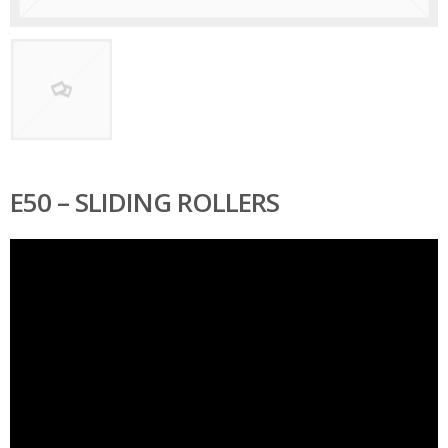
E50 – SLIDING ROLLERS