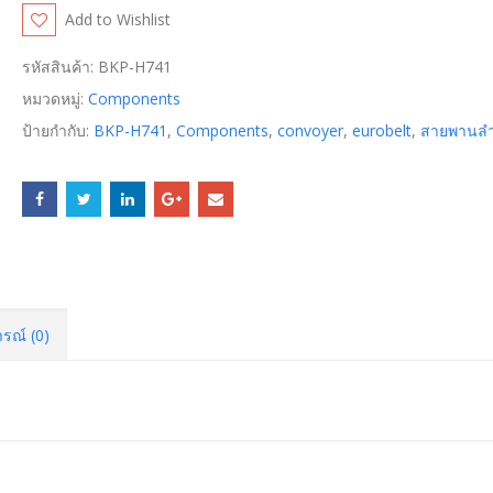
Add to Wishlist
รหัสสินค้า:
BKP-H741
หมวดหมู่:
Components
ป้ายกำกับ:
BKP-H741
,
Components
,
convoyer
,
eurobelt
,
สายพานลำ
รณ์ (0)