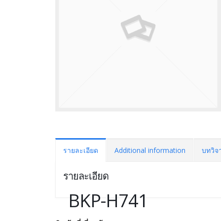
รายละเอียด
Additional information
บทวิจา
รายละเอียด
BKP-H741