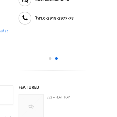
โทร.0-2918-2977-78
เลียง
FEATURED
E32 – FLAT TOP