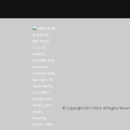
© Copyright 2011-2024. All Rights Rese