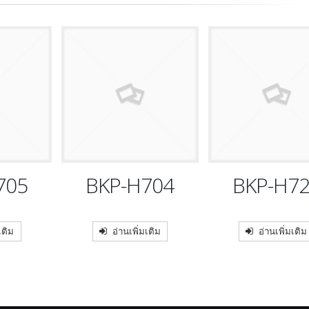
705
BKP-H704
BKP-H7
เติม
อ่านเพิ่มเติม
อ่านเพิ่มเติม