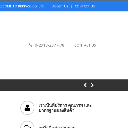
|
LCOME TO BKPPASS CO.,LTD.
ABOUT US
CONTACT US
0-2918-2977-78
|
CONTACT US
เราเน้นที่บริการ คุณภาพ และ
มาตรฐานของสินค้า
สนใจติดต่อสอบถาม